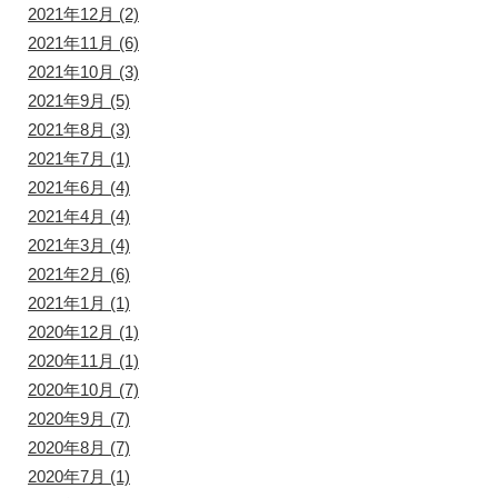
2021年12月
(2)
2021年11月
(6)
2021年10月
(3)
2021年9月
(5)
2021年8月
(3)
2021年7月
(1)
2021年6月
(4)
2021年4月
(4)
2021年3月
(4)
2021年2月
(6)
2021年1月
(1)
2020年12月
(1)
2020年11月
(1)
2020年10月
(7)
2020年9月
(7)
2020年8月
(7)
2020年7月
(1)