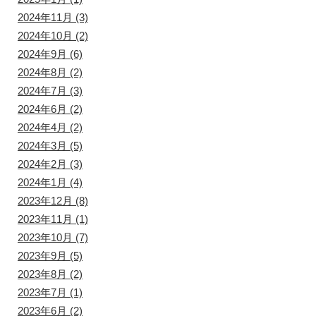
2024年11月
(3)
2024年10月
(2)
2024年9月
(6)
2024年8月
(2)
2024年7月
(3)
2024年6月
(2)
2024年4月
(2)
2024年3月
(5)
2024年2月
(3)
2024年1月
(4)
2023年12月
(8)
2023年11月
(1)
2023年10月
(7)
2023年9月
(5)
2023年8月
(2)
2023年7月
(1)
2023年6月
(2)