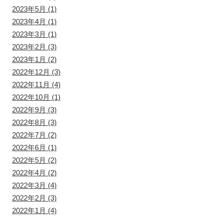
2023年5月
(1)
2023年4月
(1)
2023年3月
(1)
2023年2月
(3)
2023年1月
(2)
2022年12月
(3)
2022年11月
(4)
2022年10月
(1)
2022年9月
(3)
2022年8月
(3)
2022年7月
(2)
2022年6月
(1)
2022年5月
(2)
2022年4月
(2)
2022年3月
(4)
2022年2月
(3)
2022年1月
(4)