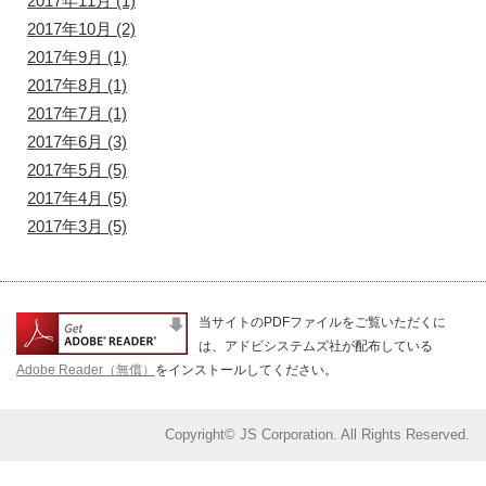
2017年11月
(1)
2017年10月
(2)
2017年9月
(1)
2017年8月
(1)
2017年7月
(1)
2017年6月
(3)
2017年5月
(5)
2017年4月
(5)
2017年3月
(5)
当サイトのPDFファイルをご覧いただくに
は、アドビシステムズ社が配布している
Adobe Reader（無償）
をインストールしてください。
Copyright© JS Corporation. All Rights Reserved.