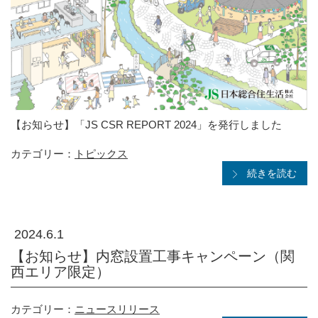
【お知らせ】「JS CSR REPORT 2024」を発行しました
カテゴリー：
トピックス
続きを読む
2024.6.1
【お知らせ】内窓設置工事キャンペーン（関
西エリア限定）
カテゴリー：
ニュースリリース