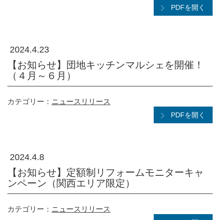
PDFを開く
2024.4.23
【お知らせ】団地キッチンマルシェを開催！
（４月～６月）
カテゴリー：
ニュースリリース
PDFを開く
2024.4.8
【お知らせ】定額制リフォームモニターキャ
ンペーン（関西エリア限定）
カテゴリー：
ニュースリリース