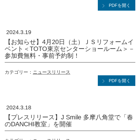
PDFを開く
2024.3.19
【お知らせ】4月20日（土）ＪＳリフォームイ
ベント＜TOTO東京センターショールーム＞－
参加費無料・事前予約制！
カテゴリー：
ニュースリリース
PDFを開く
2024.3.18
【プレスリリース】J Smile 多摩八角堂で「春
のDANCHI教室」を開催