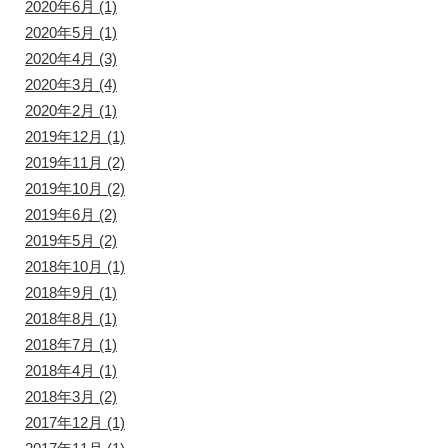
2020年6月
(1)
2020年5月
(1)
2020年4月
(3)
2020年3月
(4)
2020年2月
(1)
2019年12月
(1)
2019年11月
(2)
2019年10月
(2)
2019年6月
(2)
2019年5月
(2)
2018年10月
(1)
2018年9月
(1)
2018年8月
(1)
2018年7月
(1)
2018年4月
(1)
2018年3月
(2)
2017年12月
(1)