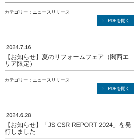
カテゴリー：
ニュースリリース
PDFを開く
2024.7.16
【お知らせ】夏のリフォームフェア（関西エ
リア限定）
カテゴリー：
ニュースリリース
PDFを開く
2024.6.28
【お知らせ】「JS CSR REPORT 2024」を発
行しました