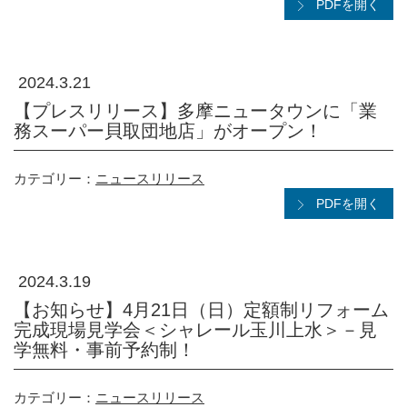
PDFを開く
2024.3.21
【プレスリリース】多摩ニュータウンに「業
務スーパー貝取団地店」がオープン！
カテゴリー：
ニュースリリース
PDFを開く
2024.3.19
【お知らせ】4月21日（日）定額制リフォーム
完成現場見学会＜シャレール玉川上水＞－見
学無料・事前予約制！
カテゴリー：
ニュースリリース