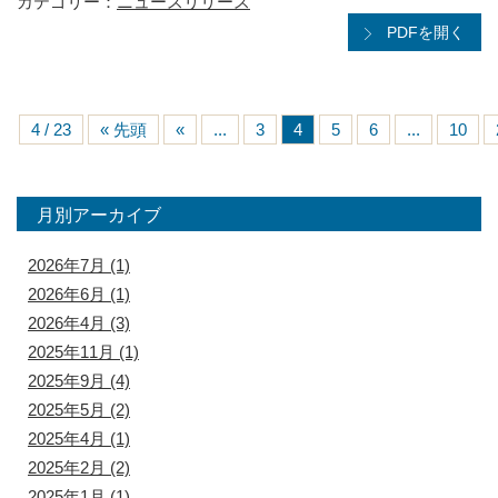
カテゴリー：
ニュースリリース
PDFを開く
4 / 23
« 先頭
«
...
3
4
5
6
...
10
月別アーカイブ
2026年7月
(1)
2026年6月
(1)
2026年4月
(3)
2025年11月
(1)
2025年9月
(4)
2025年5月
(2)
2025年4月
(1)
2025年2月
(2)
2025年1月
(1)