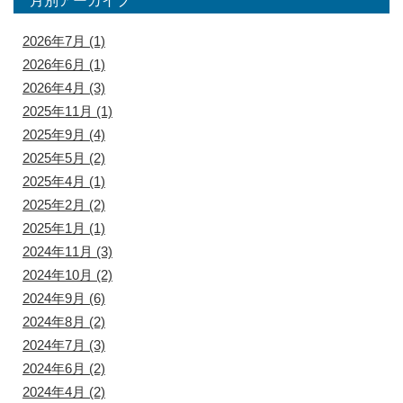
月別アーカイブ
2026年7月
(1)
2026年6月
(1)
2026年4月
(3)
2025年11月
(1)
2025年9月
(4)
2025年5月
(2)
2025年4月
(1)
2025年2月
(2)
2025年1月
(1)
2024年11月
(3)
2024年10月
(2)
2024年9月
(6)
2024年8月
(2)
2024年7月
(3)
2024年6月
(2)
2024年4月
(2)