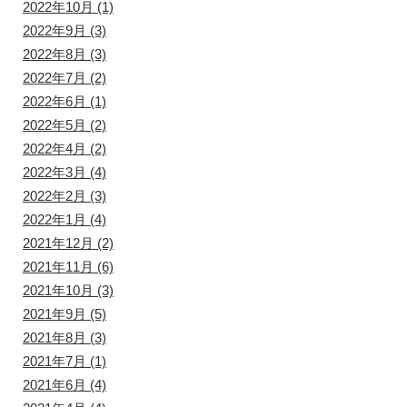
2022年10月
(1)
2022年9月
(3)
2022年8月
(3)
2022年7月
(2)
2022年6月
(1)
2022年5月
(2)
2022年4月
(2)
2022年3月
(4)
2022年2月
(3)
2022年1月
(4)
2021年12月
(2)
2021年11月
(6)
2021年10月
(3)
2021年9月
(5)
2021年8月
(3)
2021年7月
(1)
2021年6月
(4)