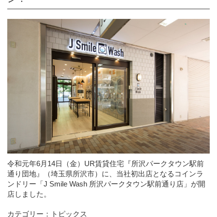
令和元年6月14日（金）UR賃貸住宅『所沢パークタウン駅前
通り団地』（埼玉県所沢市）に、当社初出店となるコインラ
ンドリー「J Smile Wash 所沢パークタウン駅前通り店」が開
店しました。
カテゴリー：
トピックス