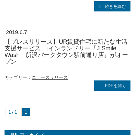
続きを読む
2019.6.7
【プレスリリース】UR賃貸住宅に新たな生活
支援サービス コインランドリー『J Smile
Wash 所沢パークタウン駅前通り店』がオー
プン
カテゴリー：
ニュースリリース
PDFを開く
1 / 1
1