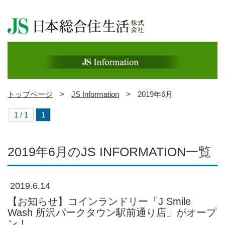
トップページ
>
JS Information
>
2019年6月
1 / 1
1
2019年6月のJS INFORMATION一覧
2019.6.14
【お知らせ】コインランドリー「J Smile
Wash 所沢パークタウン駅前通り店」がオープ
ン！