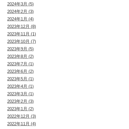
2024年3月
(5)
2024年2月
(3)
2024年1月
(4)
2023年12月
(8)
2023年11月
(1)
2023年10月
(7)
2023年9月
(5)
2023年8月
(2)
2023年7月
(1)
2023年6月
(2)
2023年5月
(1)
2023年4月
(1)
2023年3月
(1)
2023年2月
(3)
2023年1月
(2)
2022年12月
(3)
2022年11月
(4)