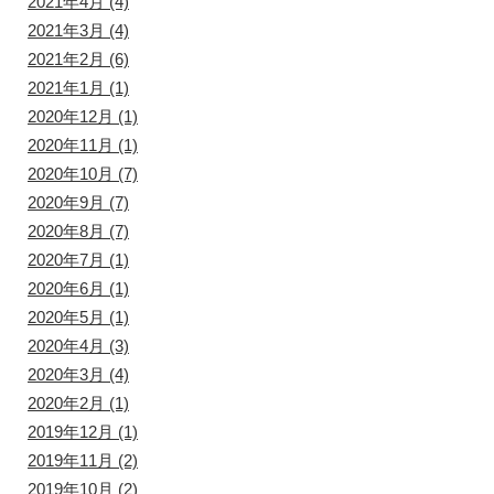
2021年4月
(4)
2021年3月
(4)
2021年2月
(6)
2021年1月
(1)
2020年12月
(1)
2020年11月
(1)
2020年10月
(7)
2020年9月
(7)
2020年8月
(7)
2020年7月
(1)
2020年6月
(1)
2020年5月
(1)
2020年4月
(3)
2020年3月
(4)
2020年2月
(1)
2019年12月
(1)
2019年11月
(2)
2019年10月
(2)