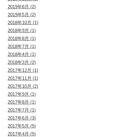
2019年6月
(2)
2019年5月
(2)
2018年10月
(1)
2018年9月
(1)
2018年8月
(1)
2018年7月
(1)
2018年4月
(1)
2018年3月
(2)
2017年12月
(1)
2017年11月
(1)
2017年10月
(2)
2017年9月
(1)
2017年8月
(1)
2017年7月
(1)
2017年6月
(3)
2017年5月
(5)
2017年4月
(5)