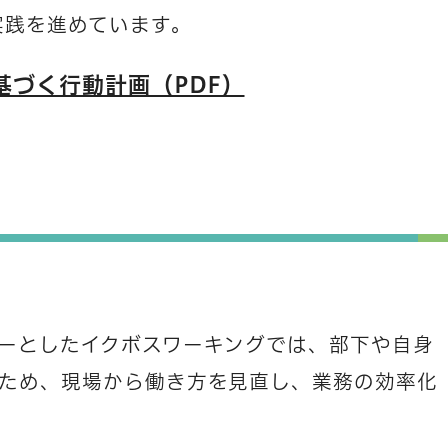
実践を進めています。
基づく行動計画（PDF）
ーとしたイクボスワーキングでは、部下や自身
ため、現場から働き方を見直し、業務の効率化