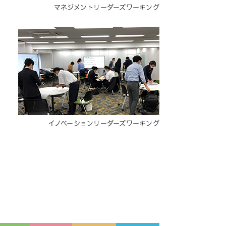
マネジメントリーダーズワーキング
イノベーションリーダーズワーキング