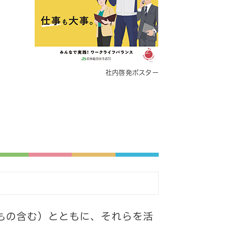
社内啓発ポスター
もの含む）とともに、それらを活