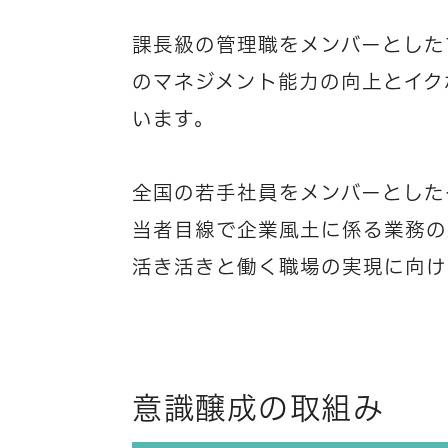
課長級の管理職をメンバーとした
のマネジメント能力の向上とイク
います。
全国の若手社員をメンバーとした
当者目線で企業風土に係る業務の
活き活きと働く職場の実現に向け
意識醸成の取組み