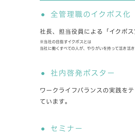
全管理職のイクボス化
社長、担当役員による「イクボス
※当社の目指すイクボスとは
当社に働くすべての人が、やりがいを持って活き活
社内啓発ポスター
ワークライフバランスの実践をテ
ています。
セミナー