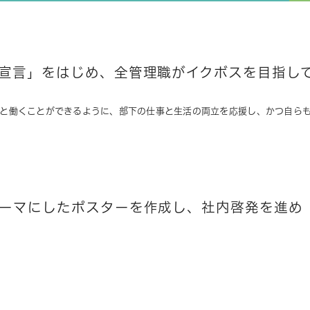
宣言」をはじめ、全管理職がイクボスを目指し
きと働くことができるように、部下の仕事と生活の両立を応援し、かつ自ら
ーマにしたポスターを作成し、社内啓発を進め