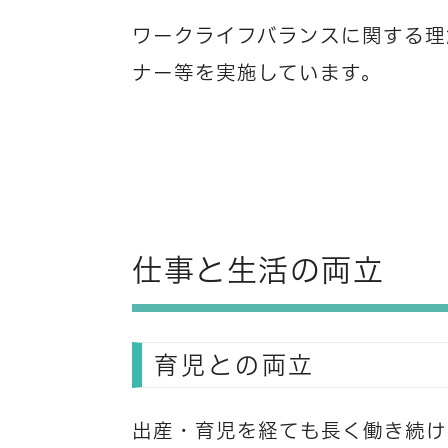
ワークライフバランスに関する理
ナー等を実施しています。
仕事と生活の両立
育児との両立
出産・育児を経ても長く働き続け