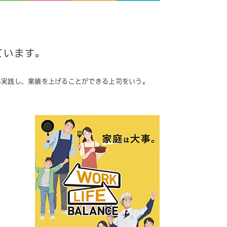
ています。
も実践し、業績を上げることができる上司をいう。