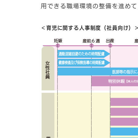
用できる職場環境の整備を進めて
＜育児に関する人事制度（社員向け）