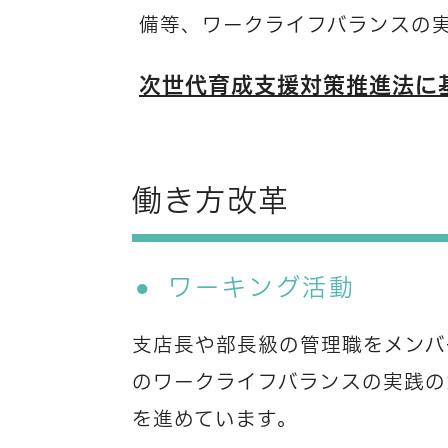
備等、ワークライフバランスの
次世代育成支援対策推進法に
働き方改革
ワーキング活動
支店長や部長級の管理職をメンバ
のワークライフバランスの実践の
を進めています。