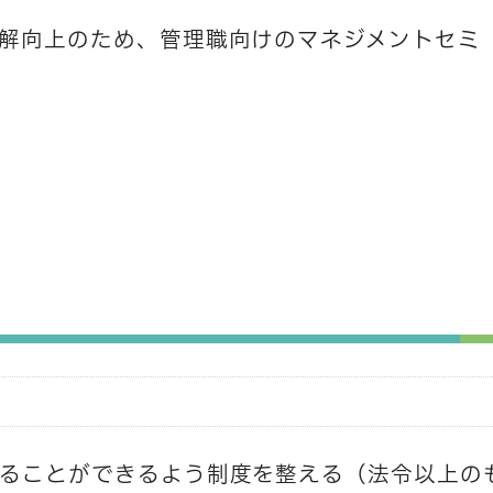
解向上のため、管理職向けのマネジメントセミ
ることができるよう制度を整える（法令以上の