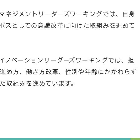
マネジメントリーダーズワーキングでは、自身
ボスとしての意識改革に向けた取組みを進めて
イノベーションリーダーズワーキングでは、担
進め方、働き方改革、性別や年齢にかかわらず
た取組みを進めています。