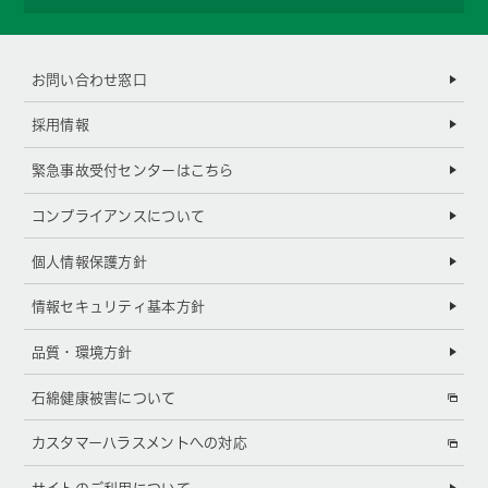
お問い合わせ窓口
採用情報
緊急事故受付センターはこちら
コンプライアンスについて
個人情報保護方針
情報セキュリティ基本方針
品質・環境方針
石綿健康被害について
カスタマーハラスメントへの対応
サイトのご利用について