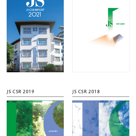
JS CSR 2019
JS CSR 2018