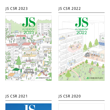
JS CSR 2023
JS CSR 2022
JS CSR 2021
JS CSR 2020