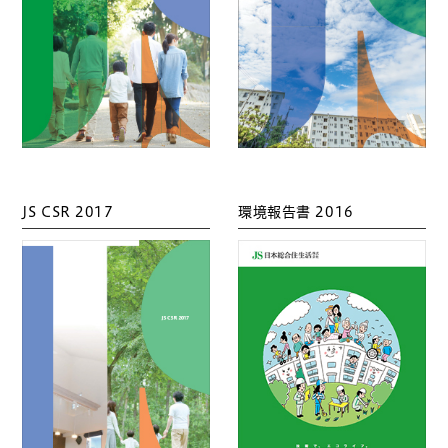
JS CSR 2017
環境報告書 2016