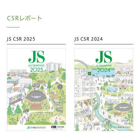
CSRレポート
JS CSR 2025
JS CSR 2024