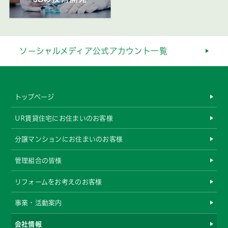
ソーシャルメディア公式アカウント一覧
トップページ
UR賃貸住宅にお住まいのお客様
分譲マンションにお住まいのお客様
管理組合の皆様
リフォームをお考えのお客様
事業・活動案内
会社情報