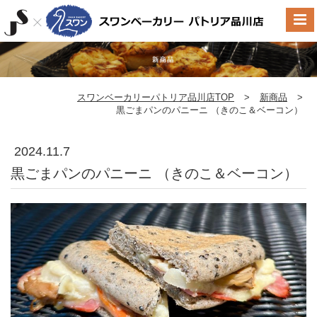
スワンベーカリーパトリア品川店TOP
>
新商品
>
黒ごまパンのパニーニ （きのこ＆ベーコン）
2024.11.7
黒ごまパンのパニーニ （きのこ＆ベーコン）