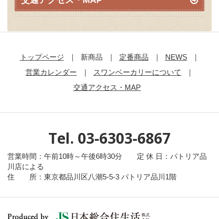
交通アクセス・MAP
トップページ
新商品
定番商品
NEWS
営業カレンダー
スワンベーカリーについて
交通アクセス・MAP
Tel. 03-6303-6867
営業時間：午前10時～午後6時30分 定 休 日：パトリア品
川店による
住 所：東京都品川区八潮5-5-3 パトリア品川1階