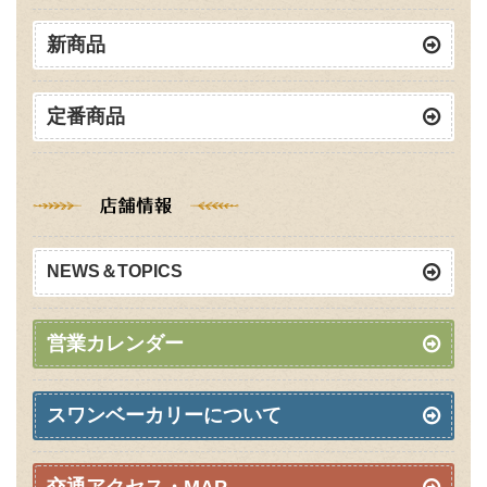
新商品
定番商品
NEWS＆TOPICS
営業カレンダー
スワンベーカリーについて