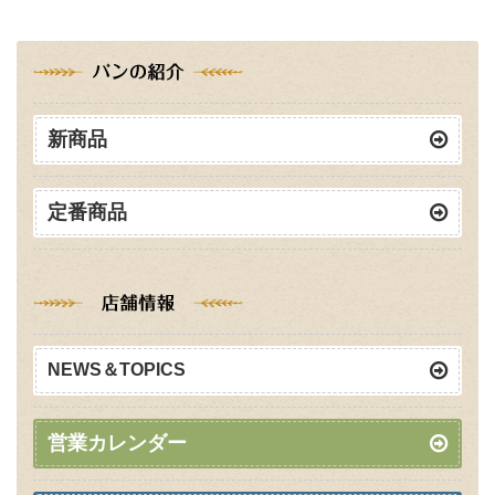
新商品
定番商品
NEWS＆TOPICS
営業カレンダー