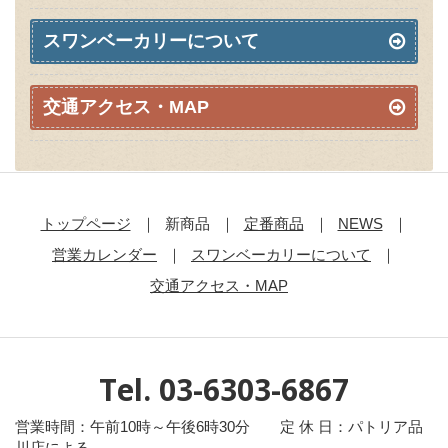
スワンベーカリーについて
交通アクセス・MAP
トップページ
新商品
定番商品
NEWS
営業カレンダー
スワンベーカリーについて
交通アクセス・MAP
Tel. 03-6303-6867
営業時間：午前10時～午後6時30分 定 休 日：パトリア品
川店による