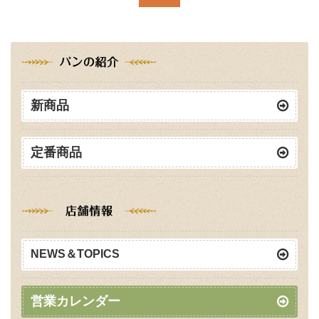
新商品
定番商品
NEWS＆TOPICS
営業カレンダー