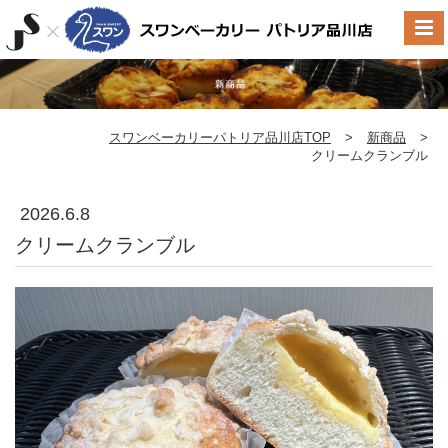
スワンベーカリーパトリア品川店TOP
>
新商品
>
クリームクランブル
2026.6.8
クリームクランブル