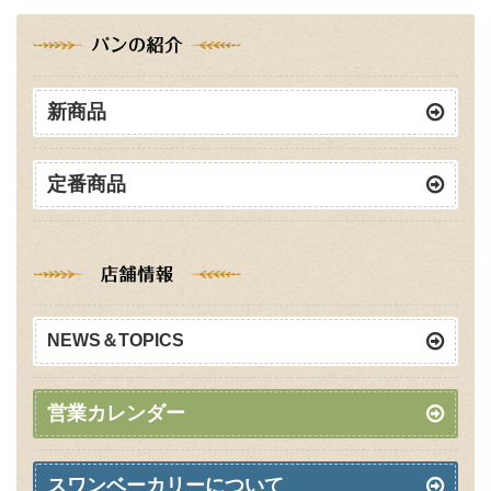
新商品
定番商品
NEWS＆TOPICS
営業カレンダー
スワンベーカリーについて