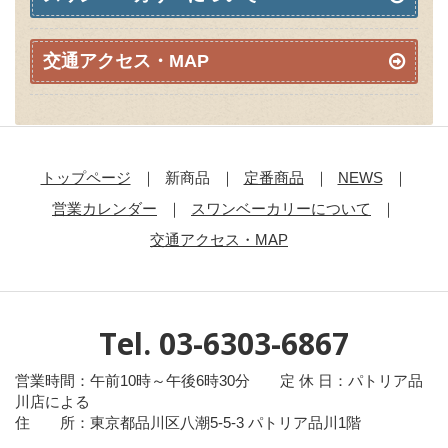
交通アクセス・MAP
トップページ
新商品
定番商品
NEWS
営業カレンダー
スワンベーカリーについて
交通アクセス・MAP
Tel. 03-6303-6867
営業時間：午前10時～午後6時30分 定 休 日：パトリア品
川店による
住 所：東京都品川区八潮5-5-3 パトリア品川1階