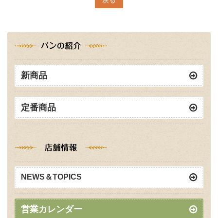
新商品
定番商品
NEWS＆TOPICS
営業カレンダー