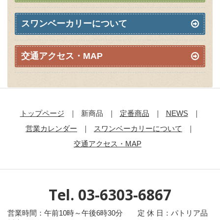
スワンベーカリーについて
交通アクセス・MAP
トップページ
新商品
定番商品
NEWS
営業カレンダー
スワンベーカリーについて
交通アクセス・MAP
Tel. 03-6303-6867
営業時間：午前10時～午後6時30分 定 休 日：パトリア品