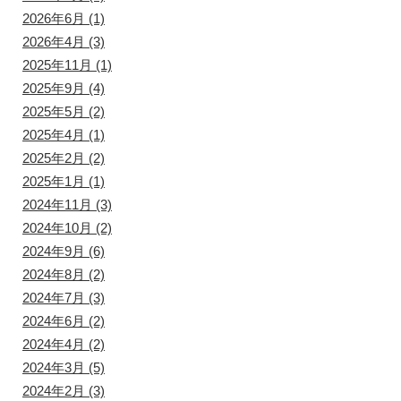
2026年6月
(1)
2026年4月
(3)
2025年11月
(1)
2025年9月
(4)
2025年5月
(2)
2025年4月
(1)
2025年2月
(2)
2025年1月
(1)
2024年11月
(3)
2024年10月
(2)
2024年9月
(6)
2024年8月
(2)
2024年7月
(3)
2024年6月
(2)
2024年4月
(2)
2024年3月
(5)
2024年2月
(3)