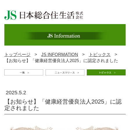
トップページ
>
JS INFORMATION
>
トピックス
>
【お知らせ】「健康経営優良法人2025」に認定されました
2025.5.2
【お知らせ】「健康経営優良法人2025」に認
定されました