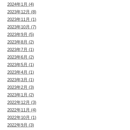
2024年1月
(4)
2023年12月
(8)
2023年11月
(1)
2023年10月
(7)
2023年9月
(5)
2023年8月
(2)
2023年7月
(1)
2023年6月
(2)
2023年5月
(1)
2023年4月
(1)
2023年3月
(1)
2023年2月
(3)
2023年1月
(2)
2022年12月
(3)
2022年11月
(4)
2022年10月
(1)
2022年9月
(3)