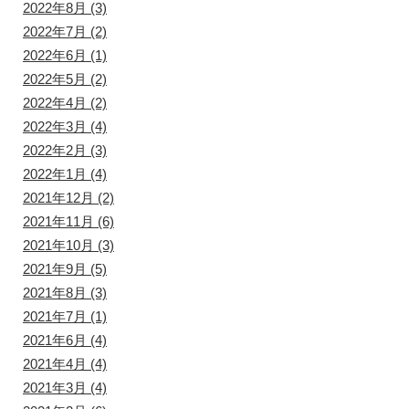
2022年8月
(3)
2022年7月
(2)
2022年6月
(1)
2022年5月
(2)
2022年4月
(2)
2022年3月
(4)
2022年2月
(3)
2022年1月
(4)
2021年12月
(2)
2021年11月
(6)
2021年10月
(3)
2021年9月
(5)
2021年8月
(3)
2021年7月
(1)
2021年6月
(4)
2021年4月
(4)
2021年3月
(4)