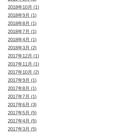
2018年10月
(1)
2018年9月
(1)
2018年8月
(1)
2018年7月
(1)
2018年4月
(1)
2018年3月
(2)
2017年12月
(1)
2017年11月
(1)
2017年10月
(2)
2017年9月
(1)
2017年8月
(1)
2017年7月
(1)
2017年6月
(3)
2017年5月
(5)
2017年4月
(5)
2017年3月
(5)