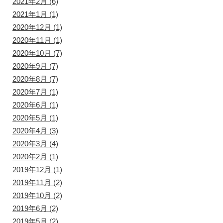
2021年2月
(6)
2021年1月
(1)
2020年12月
(1)
2020年11月
(1)
2020年10月
(7)
2020年9月
(7)
2020年8月
(7)
2020年7月
(1)
2020年6月
(1)
2020年5月
(1)
2020年4月
(3)
2020年3月
(4)
2020年2月
(1)
2019年12月
(1)
2019年11月
(2)
2019年10月
(2)
2019年6月
(2)
2019年5月
(2)