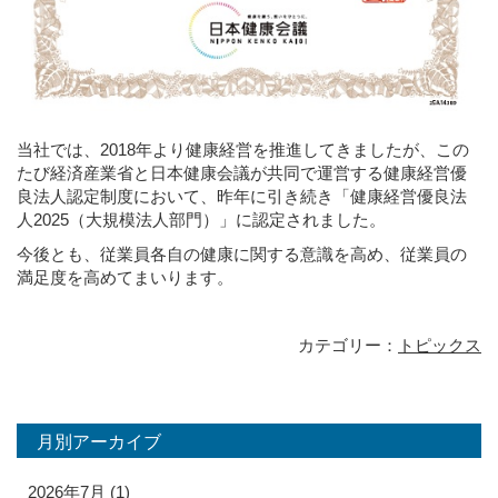
当社では、2018年より健康経営を推進してきましたが、この
たび経済産業省と日本健康会議が共同で運営する健康経営優
良法人認定制度において、昨年に引き続き「健康経営優良法
人2025（大規模法人部門）」に認定されました。
今後とも、従業員各自の健康に関する意識を高め、従業員の
満足度を高めてまいります。
カテゴリー：
トピックス
月別アーカイブ
2026年7月
(1)