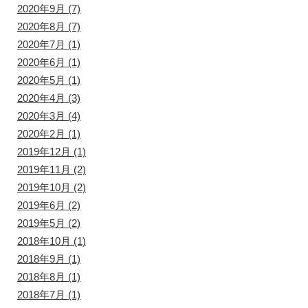
2020年9月
(7)
2020年8月
(7)
2020年7月
(1)
2020年6月
(1)
2020年5月
(1)
2020年4月
(3)
2020年3月
(4)
2020年2月
(1)
2019年12月
(1)
2019年11月
(2)
2019年10月
(2)
2019年6月
(2)
2019年5月
(2)
2018年10月
(1)
2018年9月
(1)
2018年8月
(1)
2018年7月
(1)