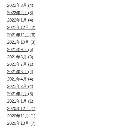
2022年3月
(4)
2022年2月
(3)
2022年1月
(4)
2021年12月
(2)
2021年11月
(6)
2021年10月
(3)
2021年9月
(5)
2021年8月
(3)
2021年7月
(1)
2021年6月
(4)
2021年4月
(4)
2021年3月
(4)
2021年2月
(6)
2021年1月
(1)
2020年12月
(1)
2020年11月
(1)
2020年10月
(7)