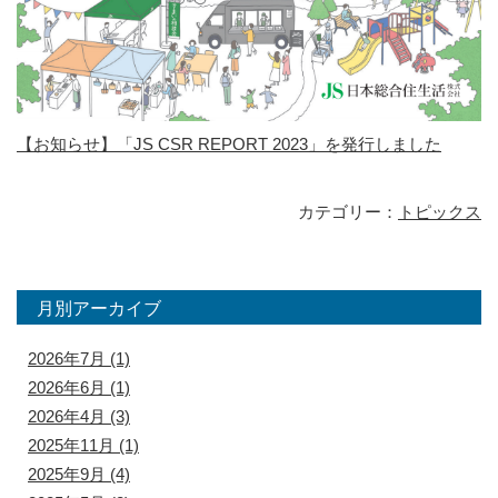
【お知らせ】「JS CSR REPORT 2023」を発行しました
カテゴリー：
トピックス
月別アーカイブ
2026年7月
(1)
2026年6月
(1)
2026年4月
(3)
2025年11月
(1)
2025年9月
(4)