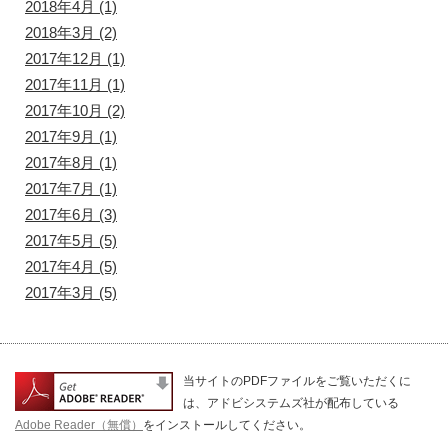
2018年4月
(1)
2018年3月
(2)
2017年12月
(1)
2017年11月
(1)
2017年10月
(2)
2017年9月
(1)
2017年8月
(1)
2017年7月
(1)
2017年6月
(3)
2017年5月
(5)
2017年4月
(5)
2017年3月
(5)
当サイトのPDFファイルをご覧いただくに
は、アドビシステムズ社が配布している
Adobe Reader（無償）
をインストールしてください。