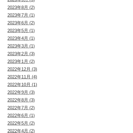
2023年8月
(2)
2023年7月
(1)
2023年6月
(2)
2023年5月
(1)
2023年4月
(1)
2023年3月
(1)
2023年2月
(3)
2023年1月
(2)
2022年12月
(3)
2022年11月
(4)
2022年10月
(1)
2022年9月
(3)
2022年8月
(3)
2022年7月
(2)
2022年6月
(1)
2022年5月
(2)
2022年4月
(2)