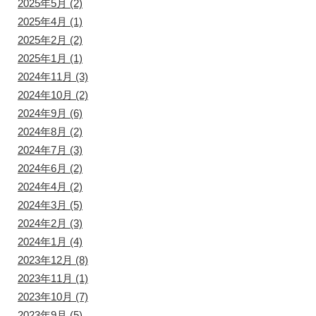
2025年5月
(2)
2025年4月
(1)
2025年2月
(2)
2025年1月
(1)
2024年11月
(3)
2024年10月
(2)
2024年9月
(6)
2024年8月
(2)
2024年7月
(3)
2024年6月
(2)
2024年4月
(2)
2024年3月
(5)
2024年2月
(3)
2024年1月
(4)
2023年12月
(8)
2023年11月
(1)
2023年10月
(7)
2023年9月
(5)