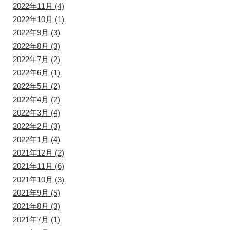
2022年11月
(4)
2022年10月
(1)
2022年9月
(3)
2022年8月
(3)
2022年7月
(2)
2022年6月
(1)
2022年5月
(2)
2022年4月
(2)
2022年3月
(4)
2022年2月
(3)
2022年1月
(4)
2021年12月
(2)
2021年11月
(6)
2021年10月
(3)
2021年9月
(5)
2021年8月
(3)
2021年7月
(1)