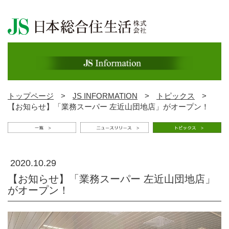
トップページ
>
JS INFORMATION
>
トピックス
>
【お知らせ】「業務スーパー 左近山団地店」がオープン！
2020.10.29
【お知らせ】「業務スーパー 左近山団地店」
がオープン！