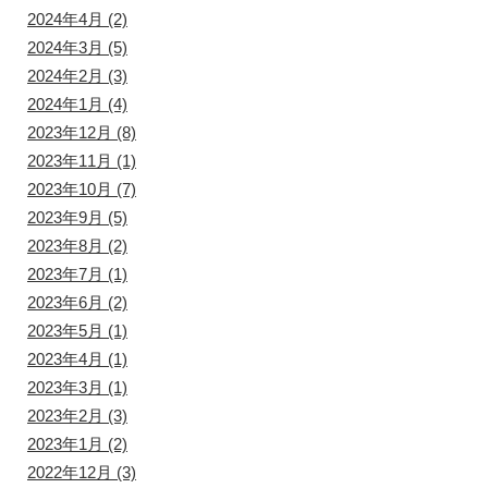
2024年4月
(2)
2024年3月
(5)
2024年2月
(3)
2024年1月
(4)
2023年12月
(8)
2023年11月
(1)
2023年10月
(7)
2023年9月
(5)
2023年8月
(2)
2023年7月
(1)
2023年6月
(2)
2023年5月
(1)
2023年4月
(1)
2023年3月
(1)
2023年2月
(3)
2023年1月
(2)
2022年12月
(3)