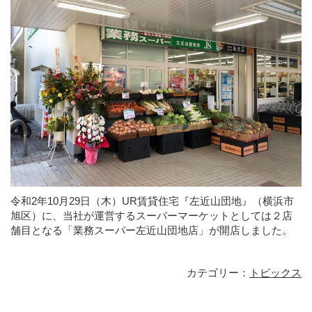
令和2年10月29日（木）UR賃貸住宅『左近山団地』（横浜市
旭区）に、当社が運営するスーパーマーケットとしては２店
舗目となる「業務スーパー左近山団地店」が開店しました。
カテゴリー：
トピックス