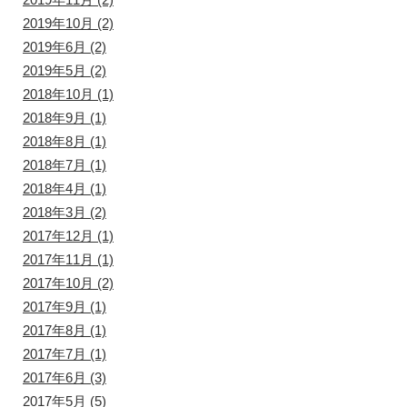
2019年10月
(2)
2019年6月
(2)
2019年5月
(2)
2018年10月
(1)
2018年9月
(1)
2018年8月
(1)
2018年7月
(1)
2018年4月
(1)
2018年3月
(2)
2017年12月
(1)
2017年11月
(1)
2017年10月
(2)
2017年9月
(1)
2017年8月
(1)
2017年7月
(1)
2017年6月
(3)
2017年5月
(5)