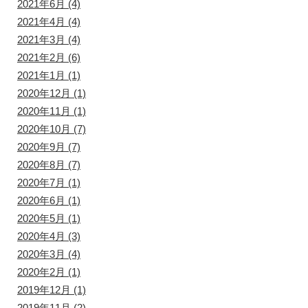
2021年6月
(4)
2021年4月
(4)
2021年3月
(4)
2021年2月
(6)
2021年1月
(1)
2020年12月
(1)
2020年11月
(1)
2020年10月
(7)
2020年9月
(7)
2020年8月
(7)
2020年7月
(1)
2020年6月
(1)
2020年5月
(1)
2020年4月
(3)
2020年3月
(4)
2020年2月
(1)
2019年12月
(1)
2019年11月
(2)