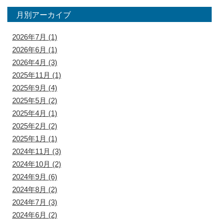
月別アーカイブ
2026年7月
(1)
2026年6月
(1)
2026年4月
(3)
2025年11月
(1)
2025年9月
(4)
2025年5月
(2)
2025年4月
(1)
2025年2月
(2)
2025年1月
(1)
2024年11月
(3)
2024年10月
(2)
2024年9月
(6)
2024年8月
(2)
2024年7月
(3)
2024年6月
(2)