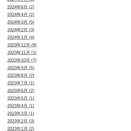
2024年6月
(2)
2024年4月
(2)
2024年3月
(5)
2024年2月
(3)
2024年1月
(4)
2023年12月
(8)
2023年11月
(1)
2023年10月
(7)
2023年9月
(5)
2023年8月
(2)
2023年7月
(1)
2023年6月
(2)
2023年5月
(1)
2023年4月
(1)
2023年3月
(1)
2023年2月
(3)
2023年1月
(2)