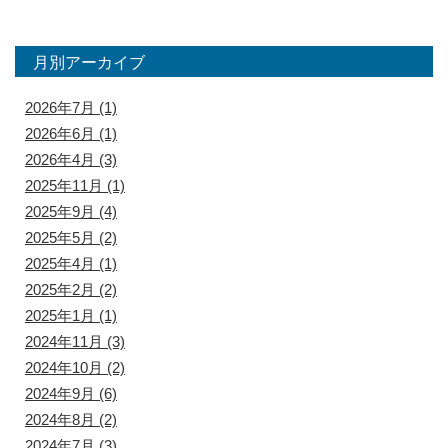
月別アーカイブ
2026年7月
(1)
2026年6月
(1)
2026年4月
(3)
2025年11月
(1)
2025年9月
(4)
2025年5月
(2)
2025年4月
(1)
2025年2月
(2)
2025年1月
(1)
2024年11月
(3)
2024年10月
(2)
2024年9月
(6)
2024年8月
(2)
2024年7月
(3)