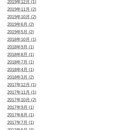
2019年12月
(1)
2019年11月
(2)
2019年10月
(2)
2019年6月
(2)
2019年5月
(2)
2018年10月
(1)
2018年9月
(1)
2018年8月
(1)
2018年7月
(1)
2018年4月
(1)
2018年3月
(2)
2017年12月
(1)
2017年11月
(1)
2017年10月
(2)
2017年9月
(1)
2017年8月
(1)
2017年7月
(1)
2017年6月
(3)