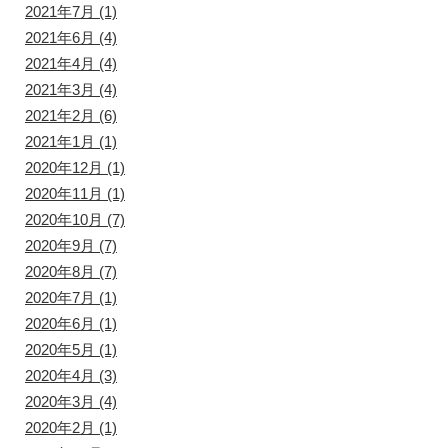
2021年7月
(1)
2021年6月
(4)
2021年4月
(4)
2021年3月
(4)
2021年2月
(6)
2021年1月
(1)
2020年12月
(1)
2020年11月
(1)
2020年10月
(7)
2020年9月
(7)
2020年8月
(7)
2020年7月
(1)
2020年6月
(1)
2020年5月
(1)
2020年4月
(3)
2020年3月
(4)
2020年2月
(1)