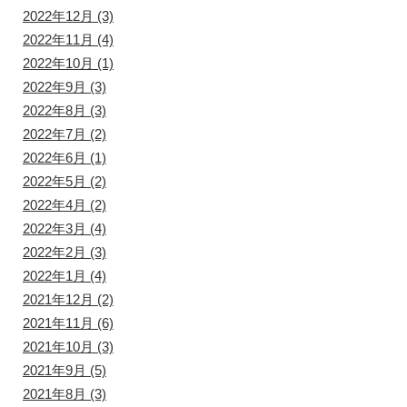
2022年12月
(3)
2022年11月
(4)
2022年10月
(1)
2022年9月
(3)
2022年8月
(3)
2022年7月
(2)
2022年6月
(1)
2022年5月
(2)
2022年4月
(2)
2022年3月
(4)
2022年2月
(3)
2022年1月
(4)
2021年12月
(2)
2021年11月
(6)
2021年10月
(3)
2021年9月
(5)
2021年8月
(3)