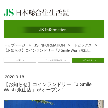
トップページ
>
JS INFORMATION
>
トピックス
>
【お知らせ】コインランドリー「J Smile Wash 永山...
2020.9.18
【お知らせ】コインランドリー「J Smile
Wash 永山店」がオープン！